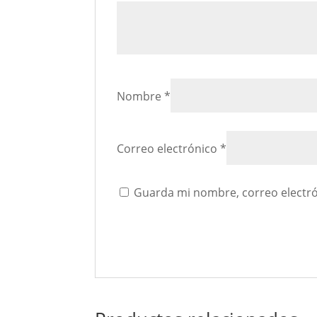
Nombre
*
Correo electrónico
*
Guarda mi nombre, correo electró