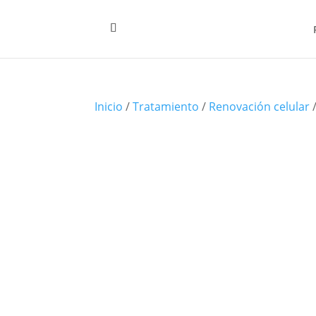
Inicio
/
Tratamiento
/
Renovación celular
/