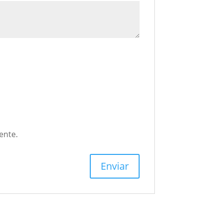
ente.