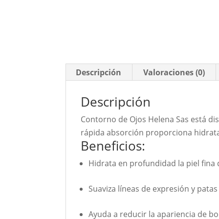
Descripción
Valoraciones (0)
Descripción
Contorno de Ojos Helena Sas está dise
rápida absorción proporciona hidrata
Beneficios:
Hidrata en profundidad la piel fina 
Suaviza líneas de expresión y patas
Ayuda a reducir la apariencia de bo