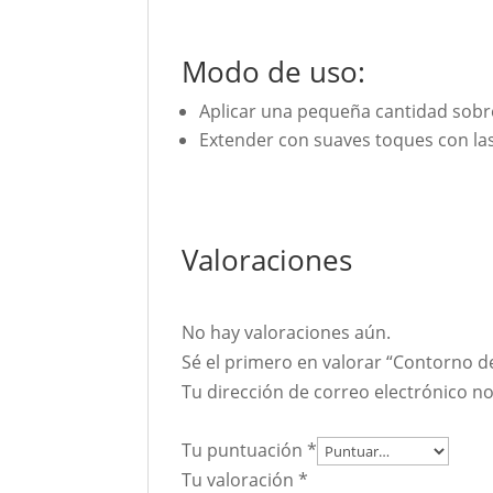
Modo de uso:
Aplicar una pequeña cantidad sobre
Extender con suaves toques con las 
Valoraciones
No hay valoraciones aún.
Sé el primero en valorar “Contorno d
Tu dirección de correo electrónico no
Tu puntuación
*
Tu valoración
*