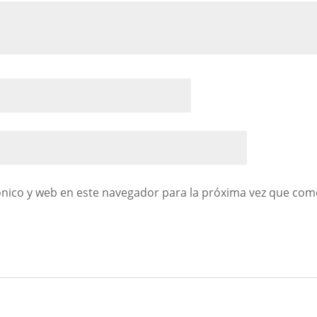
nico y web en este navegador para la próxima vez que com