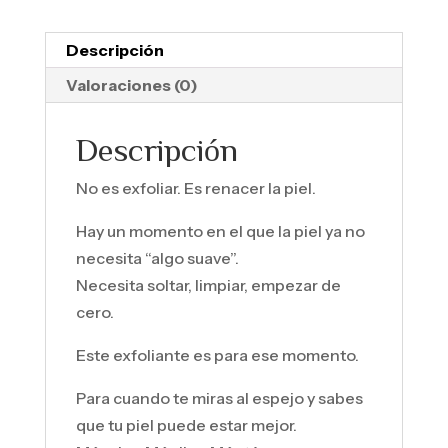
Descripción
Valoraciones (0)
Descripción
No es exfoliar. Es renacer la piel.
Hay un momento en el que la piel ya no
necesita “algo suave”.
Necesita soltar, limpiar, empezar de
cero.
Este exfoliante es para ese momento.
Para cuando te miras al espejo y sabes
que tu piel puede estar mejor.