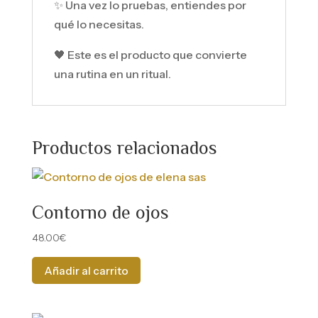
✨ Una vez lo pruebas, entiendes por
qué lo necesitas.
🖤 Este es el producto que convierte
una rutina en un ritual.
Productos relacionados
Contorno de ojos
48.00
€
Añadir al carrito