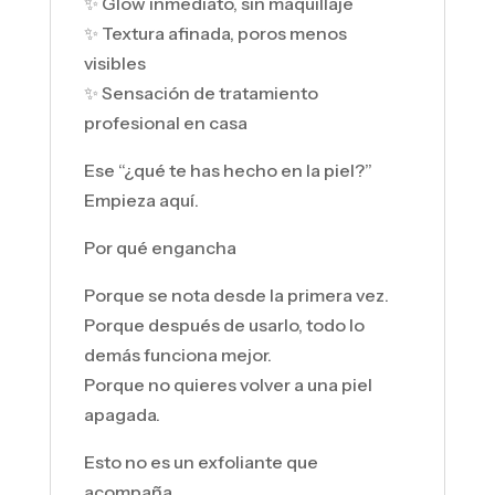
✨ Glow inmediato, sin maquillaje
✨ Textura afinada, poros menos
visibles
✨ Sensación de tratamiento
profesional en casa
Ese “¿qué te has hecho en la piel?”
Empieza aquí.
Por qué engancha
Porque se nota desde la primera vez.
Porque después de usarlo, todo lo
demás funciona mejor.
Porque no quieres volver a una piel
apagada.
Esto no es un exfoliante que
acompaña.