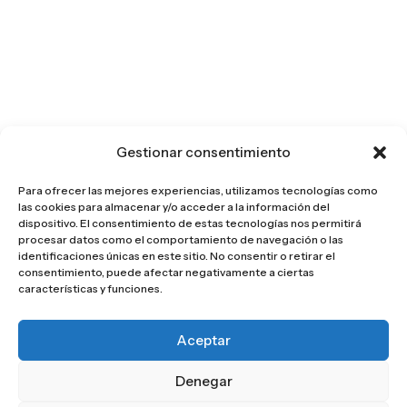
Gestionar consentimiento
Para ofrecer las mejores experiencias, utilizamos tecnologías como
las cookies para almacenar y/o acceder a la información del
dispositivo. El consentimiento de estas tecnologías nos permitirá
procesar datos como el comportamiento de navegación o las
identificaciones únicas en este sitio. No consentir o retirar el
consentimiento, puede afectar negativamente a ciertas
características y funciones.
Aceptar
Denegar