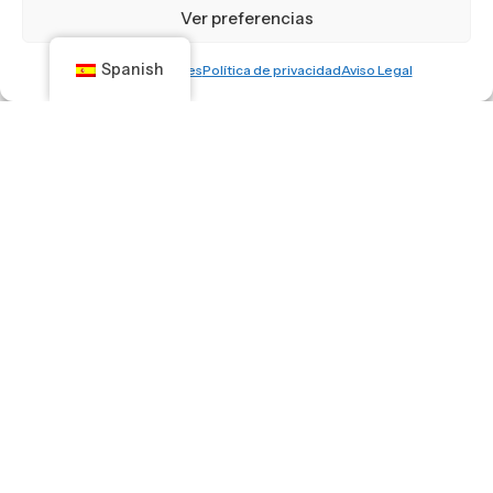
Ver preferencias
Spanish
Política de cookies
Política de privacidad
Aviso Legal