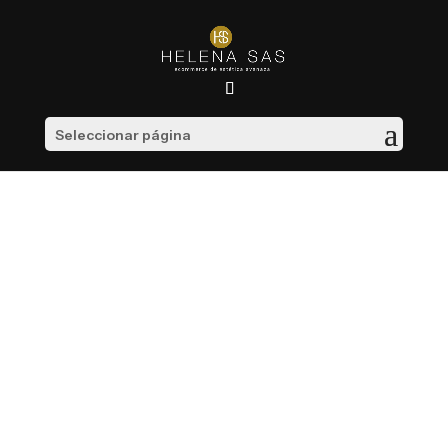
Seleccionar página