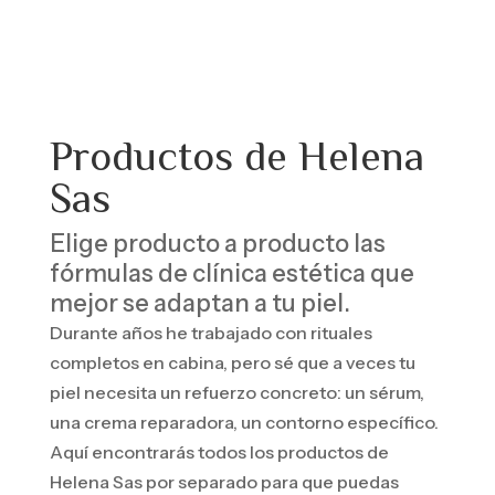
Productos de Helena
Sas
Elige producto a producto las
fórmulas de clínica estética que
mejor se adaptan a tu piel.
Durante años he trabajado con rituales
completos en cabina, pero sé que a veces tu
piel necesita un refuerzo concreto: un sérum,
una crema reparadora, un contorno específico.
Aquí encontrarás todos los productos de
Helena Sas por separado para que puedas