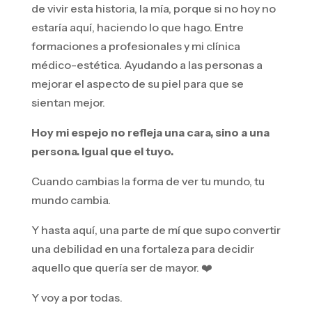
de vivir esta historia, la mía, porque si no hoy no
estaría aquí, haciendo lo que hago. Entre
formaciones a profesionales y mi clínica
médico-estética. Ayudando a las personas a
mejorar el aspecto de su piel para que se
sientan mejor.
Hoy mi espejo no refleja una cara, sino a una
persona. Igual que el tuyo.
Cuando cambias la forma de ver tu mundo, tu
mundo cambia.
Y hasta aquí, una parte de mí que supo convertir
una debilidad en una fortaleza para decidir
aquello que quería ser de mayor. ❤️
Y voy a por todas.