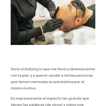
Sería el bullying lo que me llevó a obsesionarme
con la piel, y a querer ayudar a tantas personas
que tienen mermada su autoestima por el
mismo motivo.
Es impresionante el impacto tan grande que
tienen las palabras (de otros) y cómo nos