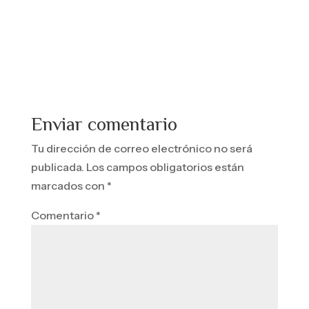
Enviar comentario
Tu dirección de correo electrónico no será
publicada.
Los campos obligatorios están
marcados con
*
Comentario
*