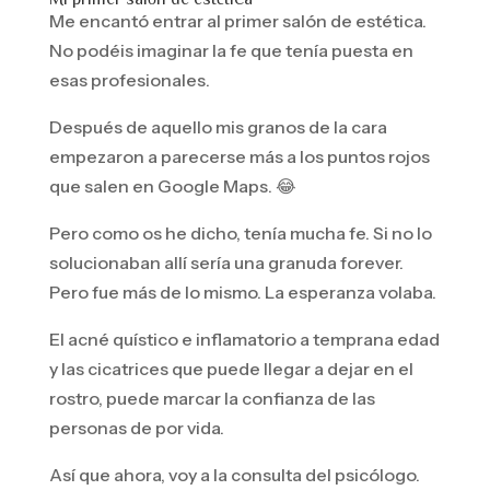
Me encantó entrar al primer salón de estética.
No podéis imaginar la fe que tenía puesta en
esas profesionales.
Después de aquello mis granos de la cara
empezaron a parecerse más a los puntos rojos
que salen en Google Maps. 😂
Pero como os he dicho, tenía mucha fe. Si no lo
solucionaban allí sería una granuda forever.
Pero fue más de lo mismo. La esperanza volaba.
El acné quístico e inflamatorio a temprana edad
y las cicatrices que puede llegar a dejar en el
rostro, puede marcar la confianza de las
personas de por vida.
Así que ahora, voy a la consulta del psicólogo.