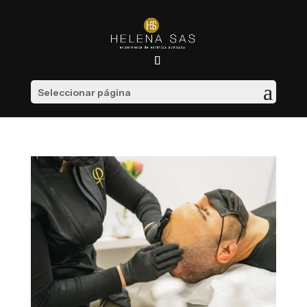
Seleccionar página