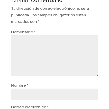
Tu dirección de correo electrónico no será
publicada.
Los campos obligatorios están
marcados con
*
Comentario
*
Nombre
*
Correo electrónico
*