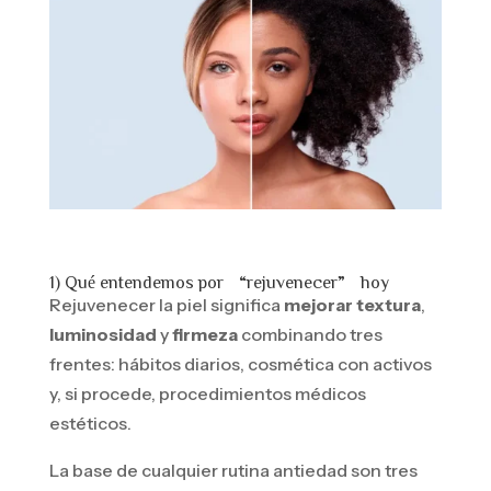
1) Qué entendemos por “rejuvenecer” hoy
Rejuvenecer la piel significa
mejorar textura
,
luminosidad
y
firmeza
combinando tres
frentes: hábitos diarios, cosmética con activos
y, si procede, procedimientos médicos
estéticos.
La base de cualquier rutina antiedad son tres