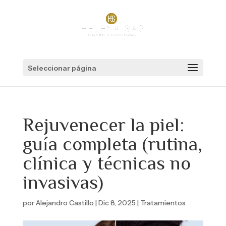
Seleccionar página
Rejuvenecer la piel:
guía completa (rutina,
clínica y técnicas no
invasivas)
por
Alejandro Castillo
|
Dic 8, 2025
|
Tratamientos